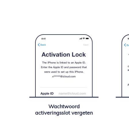
Wachtwoord
activeringsslot vergeten