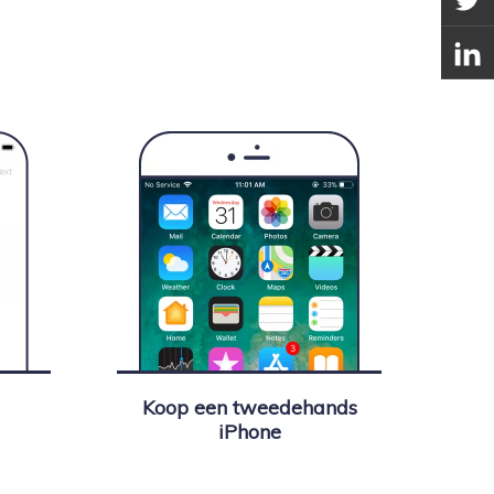
Koop een tweedehands
iPhone