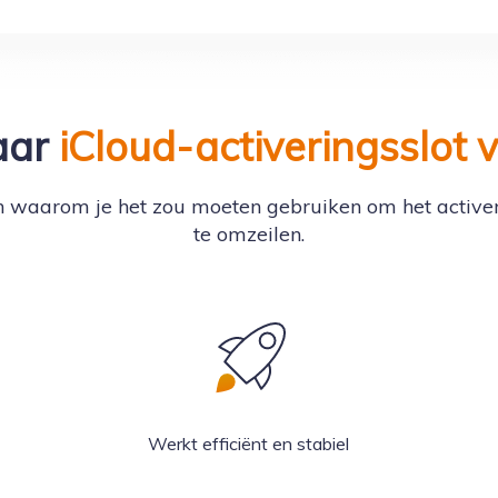
aar
iCloud-activeringsslot 
n waarom je het zou moeten gebruiken om het active
te omzeilen.
Werkt efficiënt en stabiel