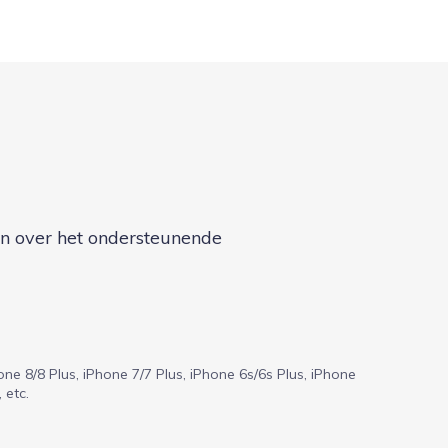
en over het ondersteunende
one 8/8 Plus, iPhone 7/7 Plus, iPhone 6s/6s Plus, iPhone
 etc.