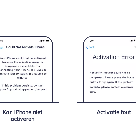
Kan iPhone niet
Activatie fout
activeren