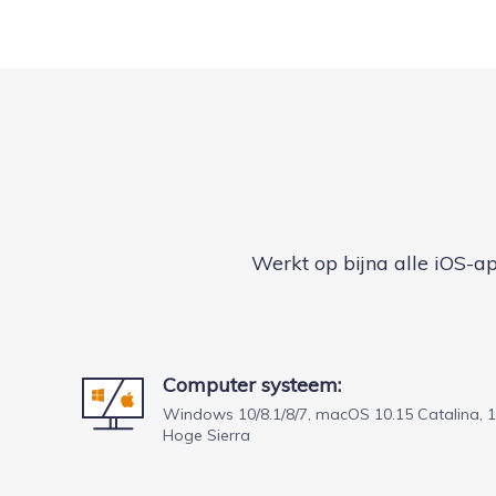
Werkt op bijna alle iOS-a
Computer systeem:
Windows 10/8.1/8/7, macOS 10.15 Catalina, 1
Hoge Sierra