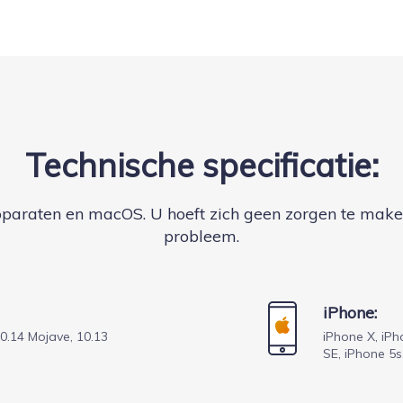
Technische specificatie:
pparaten en macOS. U hoeft zich geen zorgen te mak
probleem.
iPhone:
0.14 Mojave, 10.13
iPhone X, iPh
SE, iPhone 5s,